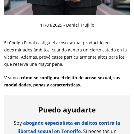
11/04/2025
- Daniel Trujillo
El Código Penal castiga el acoso sexual producido en
determinados ámbitos, cuando genera un cierto estado en la
víctima. Además, prevé casos particularmente altos para los
que reserva una mayor pena.
Veamos
cómo se configura el delito de acoso sexual, sus
modalidades, penas y características.
Puedo ayudarte
Soy
abogado especialista en delitos contra la
libertad sexual en Tenerife
. Si necesitas un