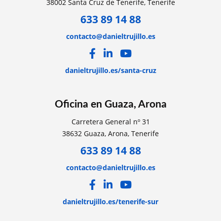
38002 Santa Cruz de Tenerife, Tenerife
633 89 14 88
contacto@danieltrujillo.es
danieltrujillo.es/santa-cruz
Oficina en Guaza, Arona
Carretera General nº 31
38632 Guaza, Arona, Tenerife
633 89 14 88
contacto@danieltrujillo.es
danieltrujillo.es/tenerife-sur