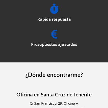
Rápida respuesta
Presupuestos ajustados
¿Dónde encontrarme?
Oficina en Santa Cruz de Tenerife
C/ San Francisco, 29, Oficina A