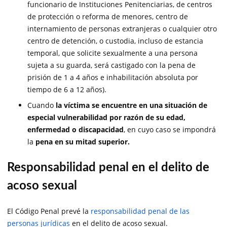
funcionario de Instituciones Penitenciarias, de centros
de protección o reforma de menores, centro de
internamiento de personas extranjeras o cualquier otro
centro de detención, o custodia, incluso de estancia
temporal, que solicite sexualmente a una persona
sujeta a su guarda, será castigado con la pena de
prisión de 1 a 4 años e inhabilitación absoluta por
tiempo de 6 a 12 años).
Cuando
la víctima se encuentre en una situación de
especial vulnerabilidad por razón de su edad,
enfermedad o discapacidad
, en cuyo caso se impondrá
la
pena en su mitad superior.
Responsabilidad penal en el delito de
acoso sexual
El Código Penal prevé la
responsabilidad penal de las
personas jurídicas
en el delito de acoso sexual.