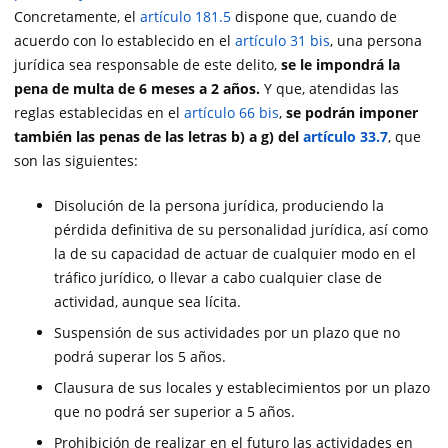
Concretamente, el
artículo 181.5
dispone que, cuando de
acuerdo con lo establecido en el
artículo 31 bis
, una persona
jurídica sea responsable de este delito,
se le impondrá la
pena de multa de 6 meses a 2 años.
Y que, atendidas las
reglas establecidas en el
artículo 66 bis
,
se podrán imponer
también las penas de las letras b) a g) del
artículo 33.7
, que
son las siguientes:
Disolución de la persona jurídica, produciendo la
pérdida definitiva de su personalidad jurídica, así como
la de su capacidad de actuar de cualquier modo en el
tráfico jurídico, o llevar a cabo cualquier clase de
actividad, aunque sea lícita.
Suspensión de sus actividades por un plazo que no
podrá superar los 5 años.
Clausura de sus locales y establecimientos por un plazo
que no podrá ser superior a 5 años.
Prohibición de realizar en el futuro las actividades en