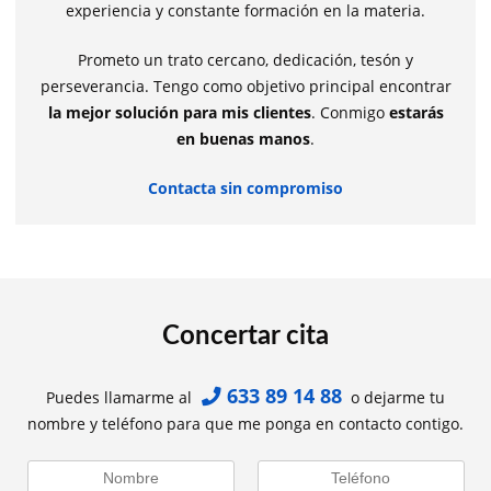
experiencia y constante formación en la materia.
Prometo un trato cercano, dedicación, tesón y
perseverancia. Tengo como objetivo principal encontrar
la mejor solución para mis clientes
. Conmigo
estarás
en buenas manos
.
Contacta sin compromiso
Concertar cita
633 89 14 88
Puedes llamarme al
o dejarme tu
nombre y teléfono para que me ponga en contacto contigo.