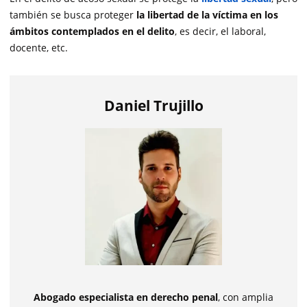
también se busca proteger
la libertad de la víctima en los
ámbitos contemplados en el delito
, es decir, el laboral,
docente, etc.
Daniel Trujillo
Abogado especialista en derecho penal
, con amplia