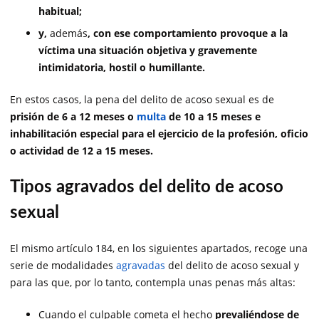
habitual;
y,
además
, con ese comportamiento provoque a la
víctima una situación objetiva y gravemente
intimidatoria, hostil o humillante.
En estos casos, la pena del delito de acoso sexual es de
prisión de 6 a 12 meses o
multa
de 10 a 15 meses e
inhabilitación especial para el ejercicio de la profesión, oficio
o actividad de 12 a 15 meses.
Tipos agravados del delito de acoso
sexual
El mismo artículo 184, en los siguientes apartados, recoge una
serie de modalidades
agravadas
del delito de acoso sexual y
para las que, por lo tanto, contempla unas penas más altas:
Cuando el culpable cometa el hecho
prevaliéndose de