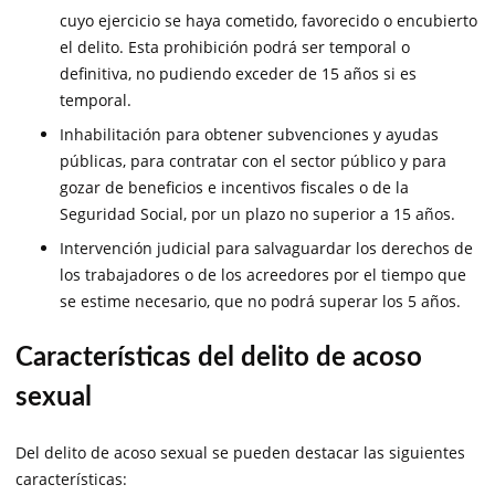
cuyo ejercicio se haya cometido, favorecido o encubierto
el delito. Esta prohibición podrá ser temporal o
definitiva, no pudiendo exceder de 15 años si es
temporal.
Inhabilitación para obtener subvenciones y ayudas
públicas, para contratar con el sector público y para
gozar de beneficios e incentivos fiscales o de la
Seguridad Social, por un plazo no superior a 15 años.
Intervención judicial para salvaguardar los derechos de
los trabajadores o de los acreedores por el tiempo que
se estime necesario, que no podrá superar los 5 años.
Características del delito de acoso
sexual
Del delito de acoso sexual se pueden destacar las siguientes
características: