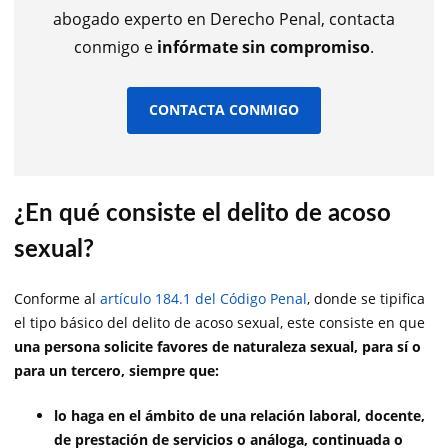
abogado experto en Derecho Penal, contacta
conmigo e
infórmate sin compromiso
.
CONTACTA CONMIGO
¿En qué consiste el delito de acoso
sexual?
Conforme al
artículo 184.1 del Código Penal
, donde se tipifica
el tipo básico del delito de acoso sexual, este consiste en que
una persona solicite favores de naturaleza sexual, para sí o
para un tercero, siempre que:
lo haga en el ámbito de una relación laboral, docente,
de prestación de servicios o análoga, continuada o