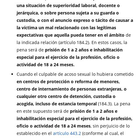
una situación de superioridad laboral, docente o
jerárquica, o sobre persona sujeta a su guarda o
custodia, o con el anuncio expreso o tácito de causar a
la víctima un mal relacionado con las legítimas
expectativas que aquella pueda tener en el ámbito
de
la indicada relación (artículo 184.2). En estos casos, la
pena será de
prisión de 1 a 2 años e inhabilitación
especial para el ejercicio de la profesión, oficio o
actividad de 18 a 24 meses.
Cuando el culpable de acoso sexual lo hubiera cometido
en centros de protección o reforma de menores,
centro de internamiento de personas extranjeras, o
cualquier otro centro de detención, custodia o
acogida, incluso de estancia temporal
(184.3). La pena
en este supuesto será de
prisión de 1 a 2 años e
inhabilitación especial para el ejercicio de la profesión,
oficio o actividad de 18 a 24 meses
, sin perjuicio de lo
establecido en el
artículo 443.2
(conforme al cual, el