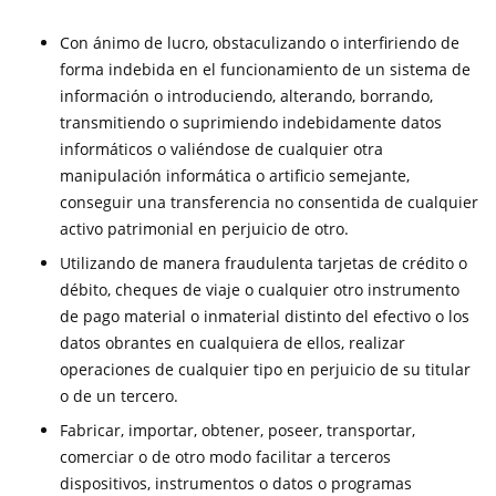
Con ánimo de lucro, obstaculizando o interfiriendo de
forma indebida en el funcionamiento de un sistema de
información o introduciendo, alterando, borrando,
transmitiendo o suprimiendo indebidamente datos
informáticos o valiéndose de cualquier otra
manipulación informática o artificio semejante,
conseguir una transferencia no consentida de cualquier
activo patrimonial en perjuicio de otro.
Utilizando de manera fraudulenta tarjetas de crédito o
débito, cheques de viaje o cualquier otro instrumento
de pago material o inmaterial distinto del efectivo o los
datos obrantes en cualquiera de ellos, realizar
operaciones de cualquier tipo en perjuicio de su titular
o de un tercero.
Fabricar, importar, obtener, poseer, transportar,
comerciar o de otro modo facilitar a terceros
dispositivos, instrumentos o datos o programas