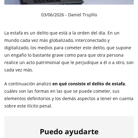
03/06/2026
- Daniel Trujillo
La estafa es un delito que está a la orden del día. En un
mundo cada vez más globalizado, interconectado y
digitalizado, los medios para cometer este delito, que supone
un engaño lo bastante grave como para que otra persona
realice un acto patrimonial que le perjudique a él o a otro, son
cada vez más.
A continuación analizo
en qué consiste el delito de estafa
,
cuáles son las formas en las que se puede cometer, sus
elementos definitorios y los demás aspectos a tener en cuenta
sobre este ilícito penal.
Puedo ayudarte