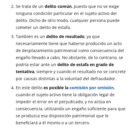
Se trata de un
delito común
, puesto que no se exige
ninguna condición particular en el sujeto activo del
delito. Dicho de otro modo, cualquier persona puede
cometer un delito de estafa.
También es un
delito de resultado
, ya que
necesariamente tiene que haberse producido un acto
de desplazamiento patrimonial como consecuencia del
engaño llevado a cabo. No obstante, de lo contrario, se
podría estar ante un
delito de estafa en grado de
tentativa
, siempre y cuando el resultado no se concrete
por causas distintas a la voluntad del defraudador.
En este delito
es posible la
comisión por omisión
,
cuando el sujeto activo tiene la obligación legal de
impedir el error en el perjudicado, y no actúa en
consecuencia, utilizando un engaño suficiente para que
se produzca esa disposición patrimonial que le
beneficiará a él mismo o a un tercero.