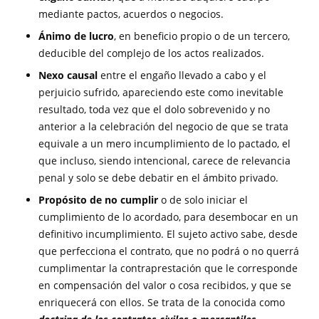
mediante pactos, acuerdos o negocios.
Ánimo de lucro
, en beneficio propio o de un tercero,
deducible del complejo de los actos realizados.
Nexo causal
entre el engaño llevado a cabo y el
perjuicio sufrido, apareciendo este como inevitable
resultado, toda vez que el dolo sobrevenido y no
anterior a la celebración del negocio de que se trata
equivale a un mero incumplimiento de lo pactado, el
que incluso, siendo intencional, carece de relevancia
penal y solo se debe debatir en el ámbito privado.
Propósito de no cumplir
o de solo iniciar el
cumplimiento de lo acordado, para desembocar en un
definitivo incumplimiento. El sujeto activo sabe, desde
que perfecciona el contrato, que no podrá o no querrá
cumplimentar la contraprestación que le corresponde
en compensación del valor o cosa recibidos, y que se
enriquecerá con ellos. Se trata de la conocida como