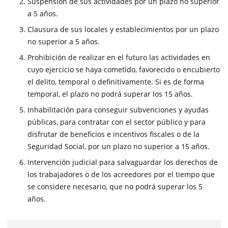
Suspensión de sus actividades por un plazo no superior
a 5 años.
Clausura de sus locales y establecimientos por un plazo
no superior a 5 años.
Prohibición de realizar en el futuro las actividades en
cuyo ejercicio se haya cometido, favorecido o encubierto
el delito, temporal o definitivamente. Si es de forma
temporal, el plazo no podrá superar los 15 años.
Inhabilitación para conseguir subvenciones y ayudas
públicas, para contratar con el sector público y para
disfrutar de beneficios e incentivos fiscales o de la
Seguridad Social, por un plazo no superior a 15 años.
Intervención judicial para salvaguardar los derechos de
los trabajadores o de los acreedores por el tiempo que
se considere necesario, que no podrá superar los 5
años.