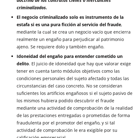
doctrina de los contratos civiles o mercantiles
criminalizados.
El negocio criminalizado solo es instrumento de la
estafa si es una pura ficción al servicio del fraude
,
mediante la cual se crea un negocio vacío que encierra
realmente un engaño para perjudicar al patrimonio
ajeno. Se requiere dolo y también engaño.
Idoneidad del engaño para entender cometido un
delito
. El juicio de idoneidad que hay que valorar exige
tener en cuenta tanto módulos objetivos como las
condiciones personales del sujeto afectado y todas las
circunstancias del caso concreto. No se consideran
suficientes los artificios engañosos si el sujeto pasivo de
los mismos hubiera podido descubrir el fraude
mediante una actividad de comprobación de la realidad
de las prestaciones entregadas o prometidas de forma
fraudulenta por el promotor del engaño, y si tal
actividad de comprobación le era exigible por su
calificación empresarial.