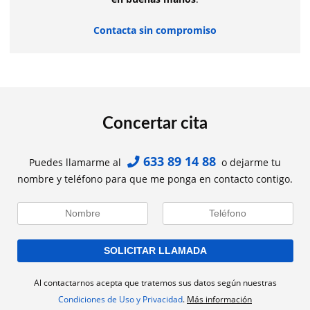
Contacta sin compromiso
Concertar cita
633 89 14 88
Puedes llamarme al
o dejarme tu
nombre y teléfono para que me ponga en contacto contigo.
Al contactarnos acepta que tratemos sus datos según nuestras
Condiciones de Uso y Privacidad
.
Más información