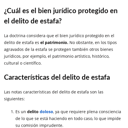
¿Cuál es el bien jurídico protegido en
el delito de estafa?
La doctrina considera que el bien jurídico protegido en el
delito de estafa es
el patrimonio.
No obstante, en los tipos
agravados de la estafa se protegen también otros bienes
jurídicos, por ejemplo, el patrimonio artístico, histórico,
cultural o científico.
Características del delito de estafa
Las notas características del delito de estafa son las
siguientes:
Es un
delito
doloso
, ya que requiere plena consciencia
de lo que se está haciendo en todo caso, lo que impide
su comisión imprudente.