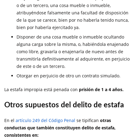
o de un tercero, una cosa mueble o inmueble,
atribuyéndose falsamente una facultad de disposición
de la que se carece, bien por no haberla tenido nunca,
bien por haberla ejercitado ya.
Disponer de una cosa mueble o inmueble ocultando
alguna carga sobre la misma, o, habiéndola enajenado
como libre, gravarla o enajenarla de nuevo antes de
transmitirla definitivamente al adquirente, en perjuicio
de este o de un tercero.
Otorgar en perjuicio de otro un contrato simulado.
La estafa impropia está penada con
prisión de 1 a 4 años.
Otros supuestos del delito de estafa
En el
artículo 249 del Código Penal
se tipifican
otras
conductas que también constituyen delito de estafa,
consistentes en: