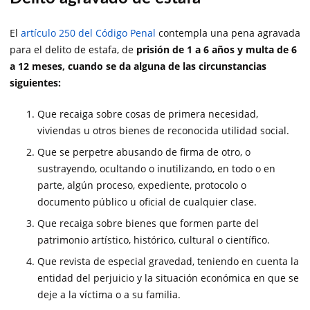
El
artículo 250 del Código Penal
contempla una pena agravada
para el delito de estafa, de
prisión de 1 a 6 años y multa de 6
a 12 meses, cuando se da alguna de las circunstancias
siguientes:
Que recaiga sobre cosas de primera necesidad,
viviendas u otros bienes de reconocida utilidad social.
Que se perpetre abusando de firma de otro, o
sustrayendo, ocultando o inutilizando, en todo o en
parte, algún proceso, expediente, protocolo o
documento público u oficial de cualquier clase.
Que recaiga sobre bienes que formen parte del
patrimonio artístico, histórico, cultural o científico.
Que revista de especial gravedad, teniendo en cuenta la
entidad del perjuicio y la situación económica en que se
deje a la víctima o a su familia.