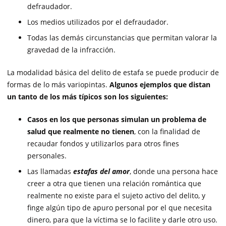
defraudador.
Los medios utilizados por el defraudador.
Todas las demás circunstancias que permitan valorar la
gravedad de la infracción.
La modalidad básica del delito de estafa se puede producir de
formas de lo más variopintas.
Algunos ejemplos que distan
un tanto de los más típicos son los siguientes:
Casos en los que personas simulan un problema de
salud que realmente no tienen
, con la finalidad de
recaudar fondos y utilizarlos para otros fines
personales.
Las llamadas
estafas del amor
, donde una persona hace
creer a otra que tienen una relación romántica que
realmente no existe para el sujeto activo del delito, y
finge algún tipo de apuro personal por el que necesita
dinero, para que la víctima se lo facilite y darle otro uso.