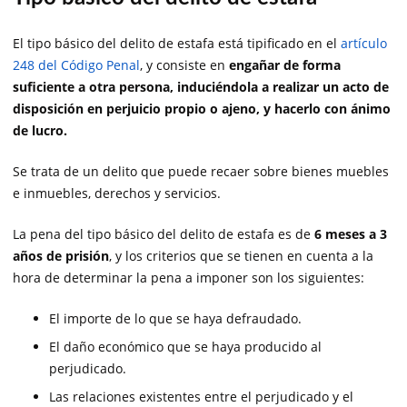
El tipo básico del delito de estafa está tipificado en el
artículo
248 del Código Penal
, y consiste en
engañar de forma
suficiente a otra persona, induciéndola a realizar un acto de
disposición en perjuicio propio o ajeno, y hacerlo con ánimo
de lucro.
Se trata de un delito que puede recaer sobre bienes muebles
e inmuebles, derechos y servicios.
La pena del tipo básico del delito de estafa es de
6 meses a 3
años de prisión
, y los criterios que se tienen en cuenta a la
hora de determinar la pena a imponer son los siguientes:
El importe de lo que se haya defraudado.
El daño económico que se haya producido al
perjudicado.
Las relaciones existentes entre el perjudicado y el