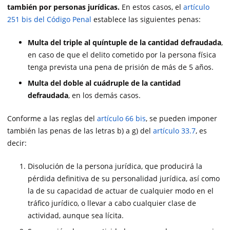
también por personas jurídicas.
En estos casos, el
artículo
251 bis del Código Penal
establece las siguientes penas:
Multa del triple al quíntuple de la cantidad defraudada
,
en caso de que el delito cometido por la persona física
tenga prevista una pena de prisión de más de 5 años.
Multa del doble al cuádruple de la cantidad
defraudada
, en los demás casos.
Conforme a las reglas del
artículo 66 bis
, se pueden imponer
también las penas de las letras b) a g) del
artículo 33.7
, es
decir:
Disolución de la persona jurídica, que producirá la
pérdida definitiva de su personalidad jurídica, así como
la de su capacidad de actuar de cualquier modo en el
tráfico jurídico, o llevar a cabo cualquier clase de
actividad, aunque sea lícita.