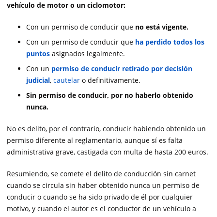
vehículo de motor o un ciclomotor:
Con un permiso de conducir que
no está vigente.
Con un permiso de conducir que
ha perdido todos los
puntos
asignados legalmente.
Con un
permiso de conducir retirado por decisión
judicial
,
cautelar
o definitivamente.
Sin permiso de conducir, por no haberlo obtenido
nunca.
No es delito, por el contrario, conducir habiendo obtenido un
permiso diferente al reglamentario, aunque sí es falta
administrativa grave, castigada con multa de hasta 200 euros.
Resumiendo, se comete el delito de conducción sin carnet
cuando se circula sin haber obtenido nunca un permiso de
conducir o cuando se ha sido privado de él por cualquier
motivo, y cuando el autor es el conductor de un vehículo a