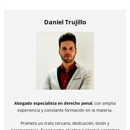
Daniel Trujillo
Abogado especialista en derecho penal
, con amplia
experiencia y constante formación en la materia.
Prometo un trato cercano, dedicación, tesón y