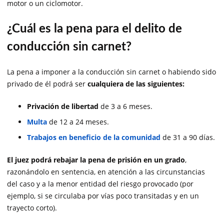
motor o un ciclomotor.
¿Cuál es la pena para el delito de
conducción sin carnet?
La pena a imponer a la conducción sin carnet o habiendo sido
privado de él podrá ser
cualquiera de las siguientes:
Privación de libertad
de 3 a 6 meses.
Multa
de 12 a 24 meses.
Trabajos en beneficio de la comunidad
de 31 a 90 días.
El juez podrá rebajar la pena de prisión en un grado
,
razonándolo en sentencia, en atención a las circunstancias
del caso y a la menor entidad del riesgo provocado (por
ejemplo, si se circulaba por vías poco transitadas y en un
trayecto corto).