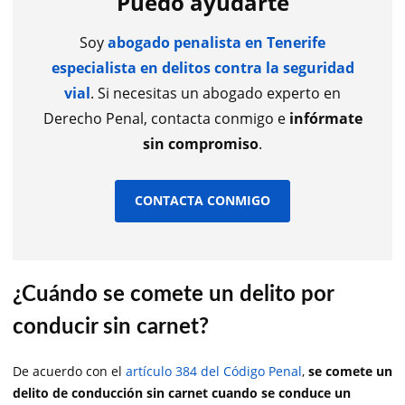
Puedo ayudarte
Soy
abogado penalista en Tenerife
especialista en delitos contra la seguridad
vial
. Si necesitas un abogado experto en
Derecho Penal, contacta conmigo e
infórmate
sin compromiso
.
CONTACTA CONMIGO
¿Cuándo se comete un delito por
conducir sin carnet?
De acuerdo con el
artículo 384 del Código Penal
,
se comete un
delito de conducción sin carnet cuando se conduce un