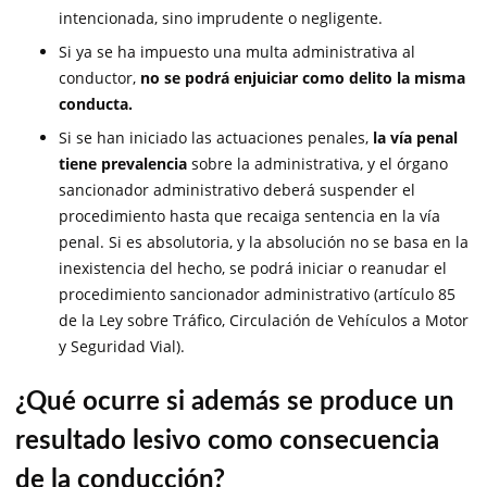
intencionada, sino imprudente o negligente.
Si ya se ha impuesto una multa administrativa al
conductor,
no se podrá enjuiciar como delito la misma
conducta.
Si se han iniciado las actuaciones penales,
la vía penal
tiene prevalencia
sobre la administrativa, y el órgano
sancionador administrativo deberá suspender el
procedimiento hasta que recaiga sentencia en la vía
penal. Si es absolutoria, y la absolución no se basa en la
inexistencia del hecho, se podrá iniciar o reanudar el
procedimiento sancionador administrativo (artículo 85
de la Ley sobre Tráfico, Circulación de Vehículos a Motor
y Seguridad Vial).
¿Qué ocurre si además se produce un
resultado lesivo como consecuencia
de la conducción?