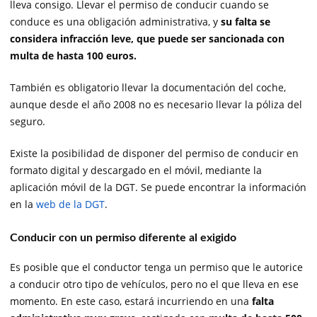
lleva consigo. Llevar el permiso de conducir cuando se
conduce es una obligación administrativa, y
su falta se
considera infracción leve, que puede ser sancionada con
multa de hasta 100 euros.
También es obligatorio llevar la documentación del coche,
aunque desde el año 2008 no es necesario llevar la póliza del
seguro.
Existe la posibilidad de disponer del permiso de conducir en
formato digital y descargado en el móvil, mediante la
aplicación móvil de la DGT. Se puede encontrar la información
en la
web de la DGT
.
Conducir con un permiso diferente al exigido
Es posible que el conductor tenga un permiso que le autorice
a conducir otro tipo de vehículos, pero no el que lleva en ese
momento. En este caso, estará incurriendo en una
falta