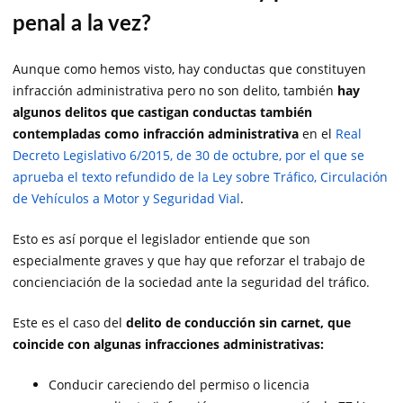
penal a la vez?
Aunque como hemos visto, hay conductas que constituyen
infracción administrativa pero no son delito, también
hay
algunos delitos que castigan conductas también
contempladas como infracción administrativa
en el
Real
Decreto Legislativo 6/2015, de 30 de octubre, por el que se
aprueba el texto refundido de la Ley sobre Tráfico, Circulación
de Vehículos a Motor y Seguridad Vial
.
Esto es así porque el legislador entiende que son
especialmente graves y que hay que reforzar el trabajo de
concienciación de la sociedad ante la seguridad del tráfico.
Este es el caso del
delito de conducción sin carnet, que
coincide con algunas infracciones administrativas:
Conducir careciendo del permiso o licencia