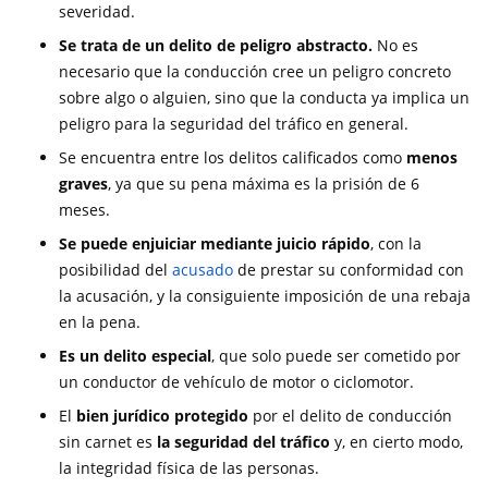
severidad.
Se trata de un delito de peligro abstracto.
No es
necesario que la conducción cree un peligro concreto
sobre algo o alguien, sino que la conducta ya implica un
peligro para la seguridad del tráfico en general.
Se encuentra entre los delitos calificados como
menos
graves
, ya que su pena máxima es la prisión de 6
meses.
Se puede enjuiciar mediante juicio rápido
, con la
posibilidad del
acusado
de prestar su conformidad con
la acusación, y la consiguiente imposición de una rebaja
en la pena.
Es un delito especial
, que solo puede ser cometido por
un conductor de vehículo de motor o ciclomotor.
El
bien jurídico protegido
por el delito de conducción
sin carnet es
la seguridad del tráfico
y, en cierto modo,
la integridad física de las personas.