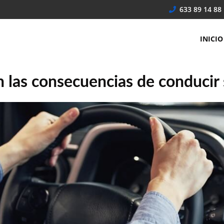
633 89 14 88
INICIO
n las consecuencias de conducir 