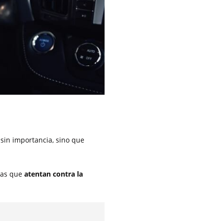
sin importancia, sino que
ctas que
atentan contra la