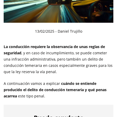
13/02/2025
- Daniel Trujillo
La conducción requiere la observancia de unas reglas de
seguridad
, y en caso de incumplimiento, se puede cometer
una infracción administrativa, pero también un delito de
conducción temeraria en casos especialmente graves para los
que la ley reserva la vía penal.
A continuación vamos a explicar
cuándo se entiende
producido el delito de conducción temeraria y qué penas
acarrea
este tipo penal.