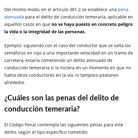
Del mismo modo, en el artículo 381.2 se establece una
pena
atenuada
para el delito de conducción temeraria, aplicable en
aquellos casos en que
no se haya puesto en concreto peligro
la vida o la integridad de las personas.
Ejemplo: siguiendo con el caso del conductor que se salta los
semáforos en rojo a una importante velocidad en un tramo de
carretera, estaría cometiendo un delito atenuado de
conducción temeraria si lo hiciera en un momento en que no
había otros conductores en la vía, ni tampoco peatones
alrededor.
¿Cuáles son las penas del delito de
conducción temeraria?
El Código Penal contempla las siguientes penas para este
delito, según el tipo específico cometido: