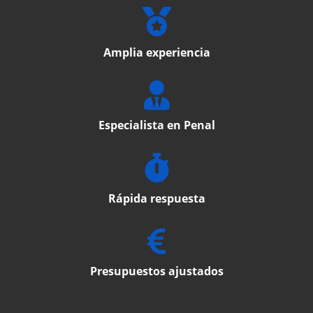
Amplia experiencia
Especialista en Penal
Rápida respuesta
Presupuestos ajustados