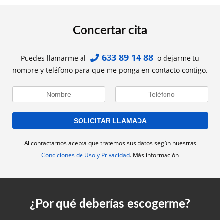
Concertar cita
633 89 14 88
Puedes llamarme al
o dejarme tu
nombre y teléfono para que me ponga en contacto contigo.
Al contactarnos acepta que tratemos sus datos según nuestras
Condiciones de Uso y Privacidad
.
Más información
¿Por qué deberías escogerme?