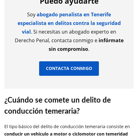
Puedo ayudarte
Soy
abogado penalista en Tenerife
especialista en delitos contra la seguridad
vial
. Si necesitas un abogado experto en
Derecho Penal, contacta conmigo e
infórmate
sin compromiso
.
CONTACTA CONMIGO
¿Cuándo se comete un delito de
conducción temeraria?
El tipo básico del delito de conducción temeraria consiste en
conducir un vehículo a motor o ciclomotor con temeridad