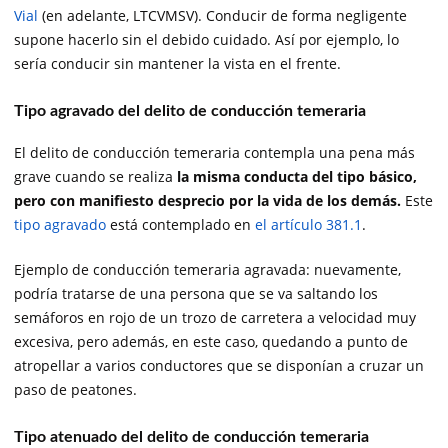
Vial
(en adelante, LTCVMSV). Conducir de forma negligente
supone hacerlo sin el debido cuidado. Así por ejemplo, lo
sería conducir sin mantener la vista en el frente.
Tipo agravado del delito de conducción temeraria
El delito de conducción temeraria contempla una pena más
grave cuando se realiza
la misma conducta del tipo básico,
pero con manifiesto desprecio por la vida de los demás.
Este
tipo agravado
está contemplado en
el artículo 381.1
.
Ejemplo de conducción temeraria agravada: nuevamente,
podría tratarse de una persona que se va saltando los
semáforos en rojo de un trozo de carretera a velocidad muy
excesiva, pero además, en este caso, quedando a punto de
atropellar a varios conductores que se disponían a cruzar un
paso de peatones.
Tipo atenuado del delito de conducción temeraria