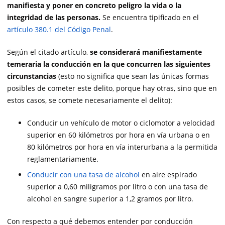
manifiesta y poner en concreto peligro la vida o la
integridad de las personas.
Se encuentra tipificado en el
artículo 380.1 del Código Penal
.
Según el citado artículo,
se considerará manifiestamente
temeraria la conducción en la que concurren las siguientes
circunstancias
(esto no significa que sean las únicas formas
posibles de cometer este delito, porque hay otras, sino que en
estos casos, se comete necesariamente el delito):
Conducir un vehículo de motor o ciclomotor a velocidad
superior en 60 kilómetros por hora en vía urbana o en
80 kilómetros por hora en vía interurbana a la permitida
reglamentariamente.
Conducir con una tasa de alcohol
en aire espirado
superior a 0,60 miligramos por litro o con una tasa de
alcohol en sangre superior a 1,2 gramos por litro.
Con respecto a qué debemos entender por conducción