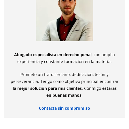
Abogado especialista en derecho penal
, con amplia
experiencia y constante formación en la materia.
Prometo un trato cercano, dedicación, tesón y
perseverancia. Tengo como objetivo principal encontrar
la mejor solución para mis clientes
. Conmigo
estarás
en buenas manos
.
Contacta sin compromiso