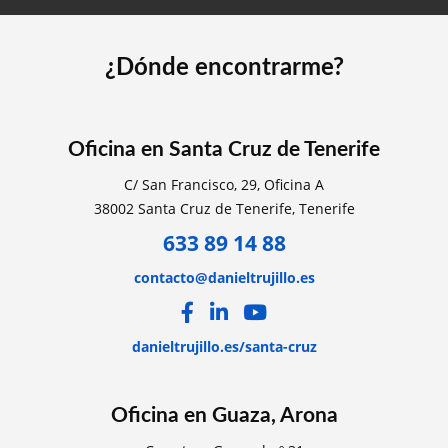
¿Dónde encontrarme?
Oficina en Santa Cruz de Tenerife
C/ San Francisco, 29, Oficina A
38002 Santa Cruz de Tenerife, Tenerife
633 89 14 88
contacto@danieltrujillo.es
danieltrujillo.es/santa-cruz
Oficina en Guaza, Arona