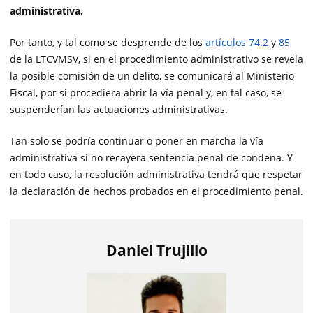
administrativa.
Por tanto, y tal como se desprende de los
artículos 74.2
y
85
de la LTCVMSV, si en el procedimiento administrativo se revela
la posible comisión de un delito, se comunicará al Ministerio
Fiscal, por si procediera abrir la vía penal y, en tal caso, se
suspenderían las actuaciones administrativas.
Tan solo se podría continuar o poner en marcha la vía
administrativa si no recayera sentencia penal de condena. Y
en todo caso, la resolución administrativa tendrá que respetar
la declaración de hechos probados en el procedimiento penal.
Daniel Trujillo