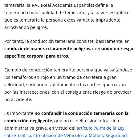
temeraria, la RAE (Real Academia Española) define la
temeridad como cualidad de temerario, y a su vez, establece
que es temeraria la persona excesivamente imprudente
arrostrando peligros.
Por tanto, la conducción temeraria consiste, básicamente, en
conducir de manera claramente peligrosa, creando un riesgo
específico corporal para otros.
Ejemplo de conducción temeraria: persona que va saltándose
los semáforos en rojo en un tramo de carretera a gran
velocidad, sorteando rápidamente a los coches que cruzan
por las intersecciones, con el consiguiente riesgo de provocar
un accidente.
Es importante
no confundir la conducción temeraria con la
conducción negligente
, que no es delito sino infracción
administrativa grave, en virtud del
artículo 76.m) de la Ley
sobre Tráfico, Circulación de Vehículos a Motor y Seguridad