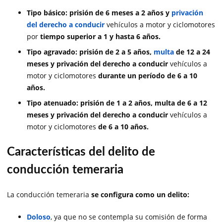
Tipo básico: prisión de 6 meses a 2 años y
privación
del derecho a conducir
vehículos a motor y ciclomotores
por
tiempo superior a 1 y hasta 6 años.
Tipo agravado: prisión de 2 a 5 años,
multa
de 12 a 24
meses y privación del derecho a conducir
vehículos a
motor y ciclomotores
durante un período de 6 a 10
años.
Tipo atenuado: prisión de 1 a 2 años, multa de 6 a 12
meses y privación del derecho a conducir
vehículos a
motor y ciclomotores
de 6 a 10 años.
Características del delito de
conducción temeraria
La conducción temeraria
se configura como un delito:
Doloso
, ya que no se contempla su comisión de forma