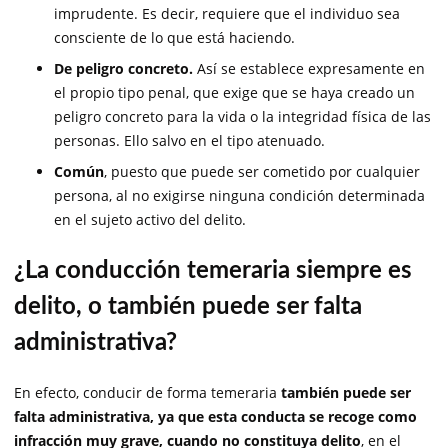
imprudente. Es decir, requiere que el individuo sea
consciente de lo que está haciendo.
De peligro concreto.
Así se establece expresamente en
el propio tipo penal, que exige que se haya creado un
peligro concreto para la vida o la integridad física de las
personas. Ello salvo en el tipo atenuado.
Común
, puesto que puede ser cometido por cualquier
persona, al no exigirse ninguna condición determinada
en el sujeto activo del delito.
¿La conducción temeraria siempre es
delito, o también puede ser falta
administrativa?
En efecto, conducir de forma temeraria
también puede ser
falta administrativa, ya que esta conducta se recoge como
infracción muy grave, cuando no constituya delito
, en el