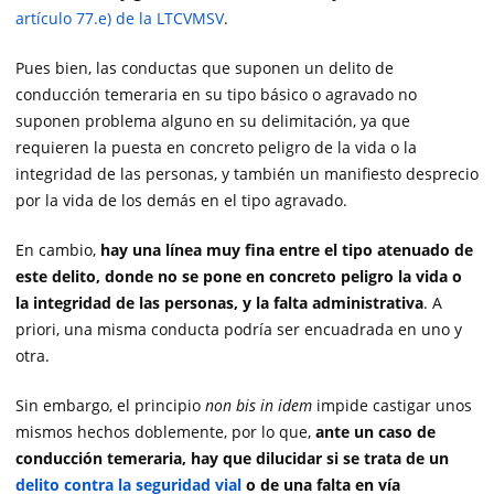
artículo 77.e) de la LTCVMSV
.
Pues bien, las conductas que suponen un delito de
conducción temeraria en su tipo básico o agravado no
suponen problema alguno en su delimitación, ya que
requieren la puesta en concreto peligro de la vida o la
integridad de las personas, y también un manifiesto desprecio
por la vida de los demás en el tipo agravado.
En cambio,
hay una línea muy fina entre el tipo atenuado de
este delito, donde no se pone en concreto peligro la vida o
la integridad de las personas, y la falta administrativa
. A
priori, una misma conducta podría ser encuadrada en uno y
otra.
Sin embargo, el principio
non bis in idem
impide castigar unos
mismos hechos doblemente, por lo que,
ante un caso de
conducción temeraria, hay que dilucidar si se trata de un
delito contra la seguridad vial
o de una falta en vía